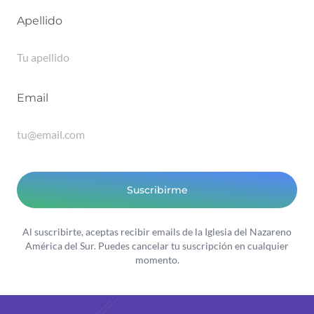
Apellido
Email
Suscribirme
Al suscribirte, aceptas recibir emails de la Iglesia del Nazareno
América del Sur. Puedes cancelar tu suscripción en cualquier
momento.