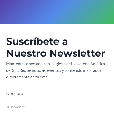
Suscríbete a
Nuestro Newsletter
Mantente conectado con la Iglesia del Nazareno América
del Sur. Recibe noticias, eventos y contenido inspirador
directamente en tu email.
Nombre