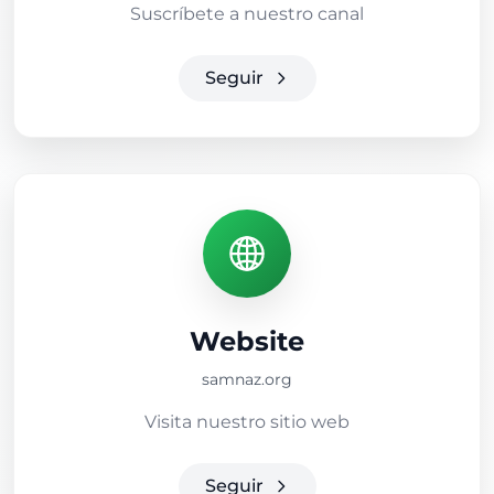
Suscríbete a nuestro canal
Seguir
Website
samnaz.org
Visita nuestro sitio web
Seguir