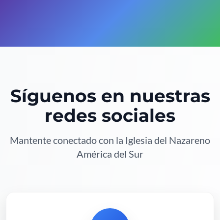
Síguenos en nuestras
redes sociales
Mantente conectado con la Iglesia del Nazareno
América del Sur