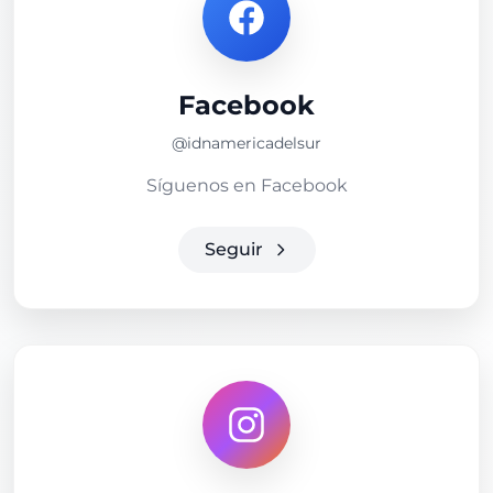
Facebook
@idnamericadelsur
Síguenos en Facebook
Seguir